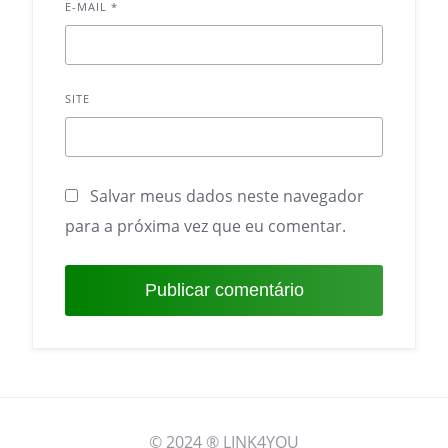
E-MAIL
*
SITE
Salvar meus dados neste navegador
para a próxima vez que eu comentar.
© 2024 ® LINK4YOU