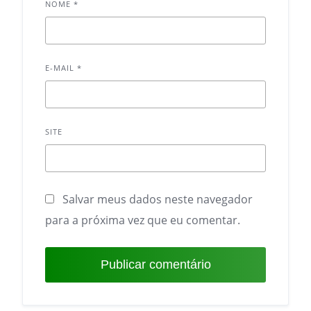
NOME
*
E-MAIL
*
SITE
Salvar meus dados neste navegador
para a próxima vez que eu comentar.