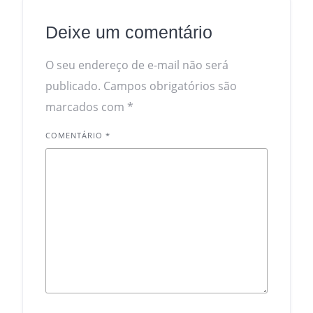
Deixe um comentário
O seu endereço de e-mail não será
publicado.
Campos obrigatórios são
marcados com
*
COMENTÁRIO
*