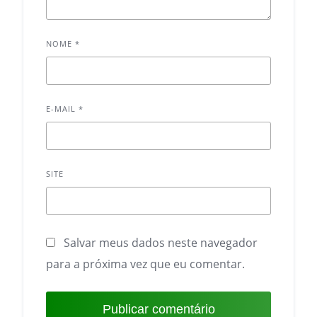
NOME
*
E-MAIL
*
SITE
Salvar meus dados neste navegador
para a próxima vez que eu comentar.