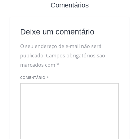
Comentários
Deixe um comentário
O seu endereço de e-mail não será
publicado.
Campos obrigatórios são
marcados com
*
COMENTÁRIO
*