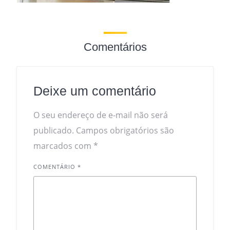
Comentários
Deixe um comentário
O seu endereço de e-mail não será
publicado.
Campos obrigatórios são
marcados com
*
COMENTÁRIO
*