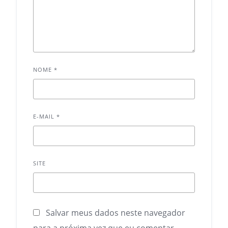
NOME
*
E-MAIL
*
SITE
Salvar meus dados neste navegador