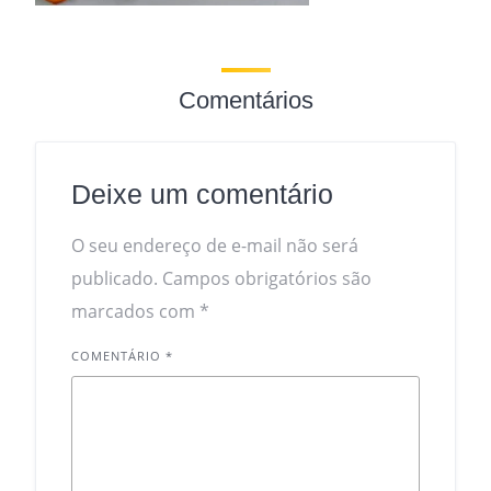
Comentários
Deixe um comentário
O seu endereço de e-mail não será
publicado.
Campos obrigatórios são
marcados com
*
COMENTÁRIO
*