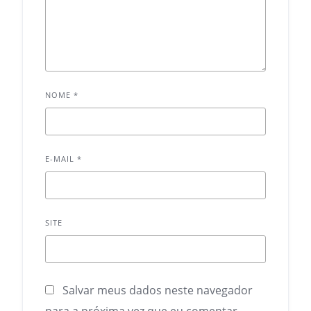
NOME
*
E-MAIL
*
SITE
Salvar meus dados neste navegador