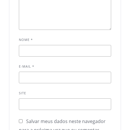
NOME
*
E-MAIL
*
SITE
Salvar meus dados neste navegador