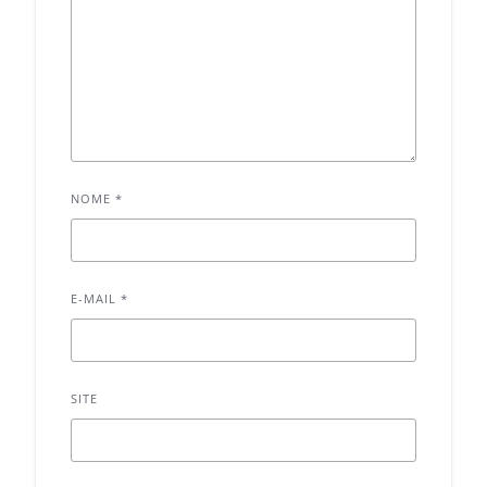
NOME
*
E-MAIL
*
SITE