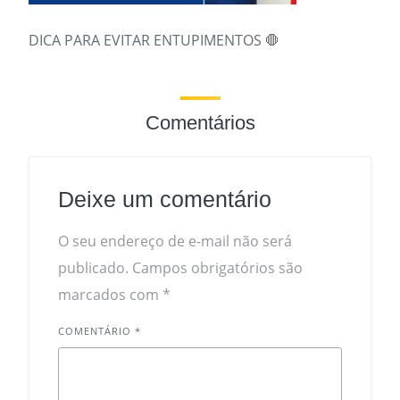
DICA PARA EVITAR ENTUPIMENTOS 🛑
Comentários
Deixe um comentário
O seu endereço de e-mail não será
publicado.
Campos obrigatórios são
marcados com
*
COMENTÁRIO
*