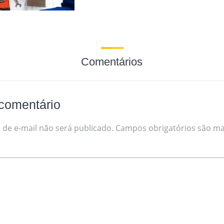
Comentários
comentário
de e-mail não será publicado.
Campos obrigatórios são m