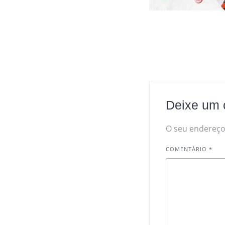
Deixe um 
O seu endereço 
COMENTÁRIO
*