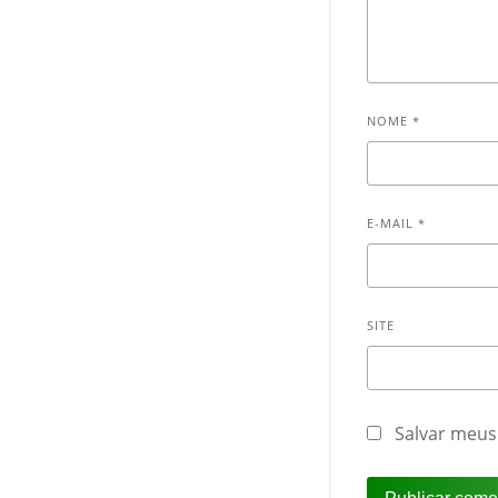
NOME
*
E-MAIL
*
SITE
Salvar meus