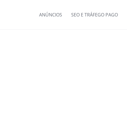
ANÚNCIOS
SEO E TRÁFEGO PAGO