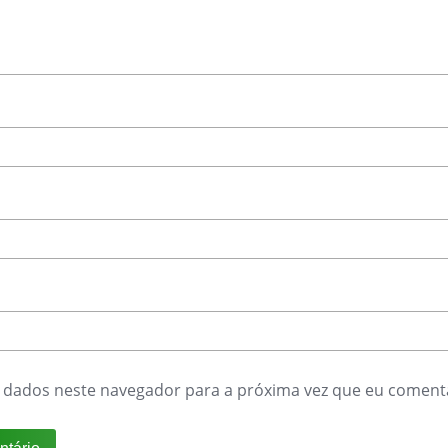
 dados neste navegador para a próxima vez que eu coment