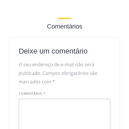
Comentários
Deixe um comentário
O seu endereço de e-mail não será
publicado.
Campos obrigatórios são
marcados com
*
COMENTÁRIO
*