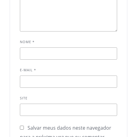
NOME
*
E-MAIL
*
SITE
Salvar meus dados neste navegador