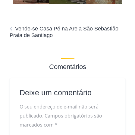
Vende-se Casa Pé na Areia São Sebastião
Praia de Santiago
Comentários
Deixe um comentário
O seu endereço de e-mail não será
publicado.
Campos obrigatórios são
marcados com
*