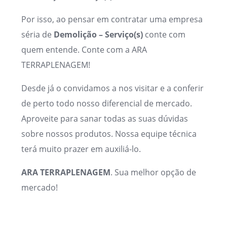
Por isso, ao pensar em contratar uma empresa
séria de
Demolição – Serviço(s)
conte com
quem entende. Conte com a ARA
TERRAPLENAGEM!
Desde já o convidamos a nos visitar e a conferir
de perto todo nosso diferencial de mercado.
Aproveite para sanar todas as suas dúvidas
sobre nossos produtos. Nossa equipe técnica
terá muito prazer em auxiliá-lo.
ARA TERRAPLENAGEM
. Sua melhor opção de
mercado!