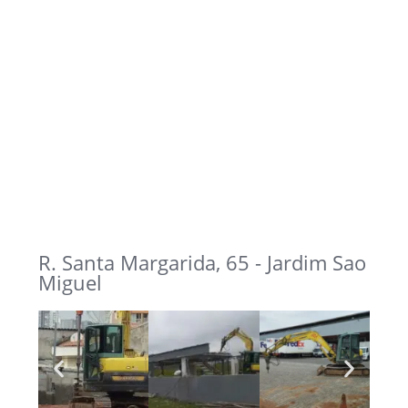
R. Santa Margarida, 65 - Jardim Sao
Miguel