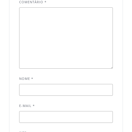
COMENTÁRIO
*
NOME
*
E-MAIL
*