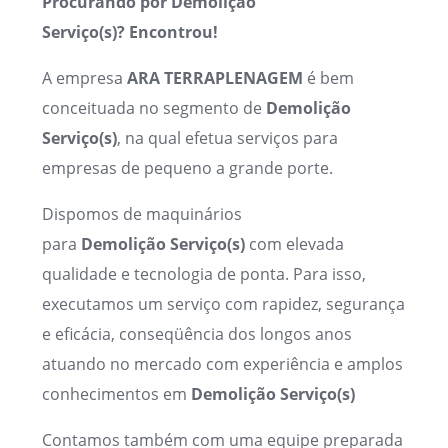
Procurando por Demolição
Serviço(s)?
Encontrou!
A empresa
ARA TERRAPLENAGEM
é bem
conceituada no segmento de
Demolição
Serviço(s)
, na qual efetua serviços para
empresas de pequeno a grande porte.
Dispomos de maquinários
para
Demolição
Serviço(s)
com elevada
qualidade e tecnologia de ponta. Para isso,
executamos um serviço com rapidez, segurança
e eficácia, conseqüência dos longos anos
atuando no mercado com experiência e amplos
conhecimentos em
Demolição
Serviço(s)
Contamos também com uma equipe preparada