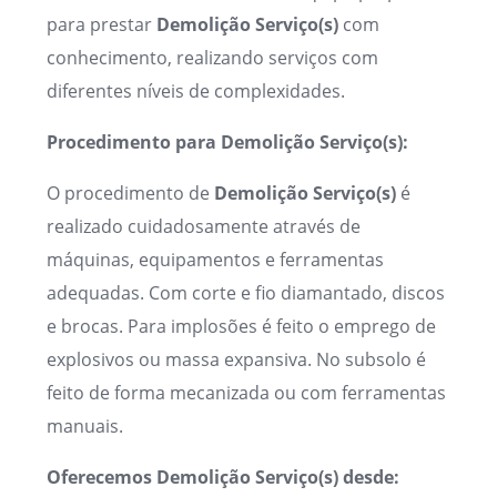
para prestar
Demolição
Serviço(s)
com
conhecimento, realizando serviços com
diferentes níveis de complexidades.
Procedimento para Demolição Serviço(s):
O procedimento de
Demolição Serviço(s)
é
realizado cuidadosamente através de
máquinas, equipamentos e ferramentas
adequadas. Com corte e fio diamantado, discos
e brocas. Para implosões é feito o emprego de
explosivos ou massa expansiva. No subsolo é
feito de forma mecanizada ou com ferramentas
manuais.
Oferecemos Demolição Serviço(s) desde: