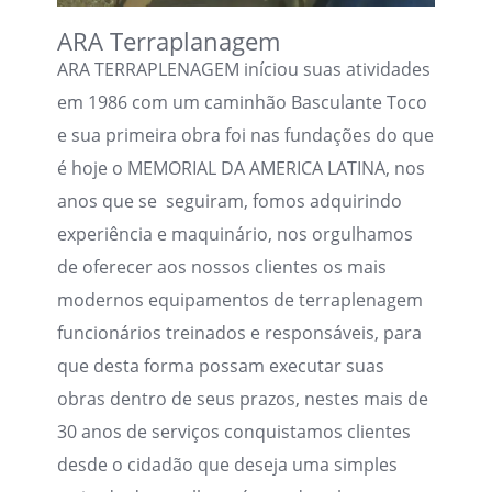
ARA Terraplanagem
ARA TERRAPLENAGEM iníciou suas atividades
em 1986 com um caminhão Basculante Toco
e sua primeira obra foi nas fundações do que
é hoje o MEMORIAL DA AMERICA LATINA, nos
anos que se seguiram, fomos adquirindo
experiência e maquinário, nos orgulhamos
de oferecer aos nossos clientes os mais
modernos equipamentos de terraplenagem
funcionários treinados e responsáveis, para
que desta forma possam executar suas
obras dentro de seus prazos, nestes mais de
30 anos de serviços conquistamos clientes
desde o cidadão que deseja uma simples