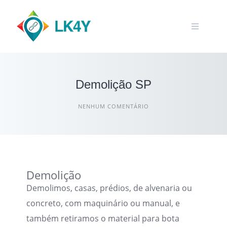
Demolição SP
NENHUM COMENTÁRIO
Demolição
Demolimos, casas, prédios, de alvenaria ou
concreto, com maquinário ou manual, e
também retiramos o material para bota