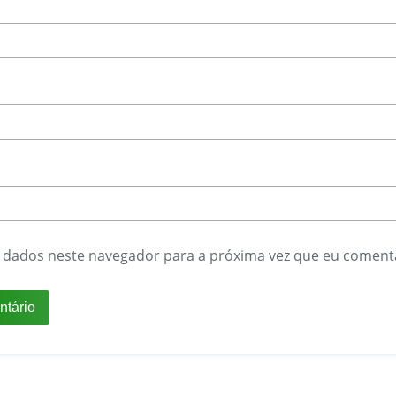
 dados neste navegador para a próxima vez que eu coment