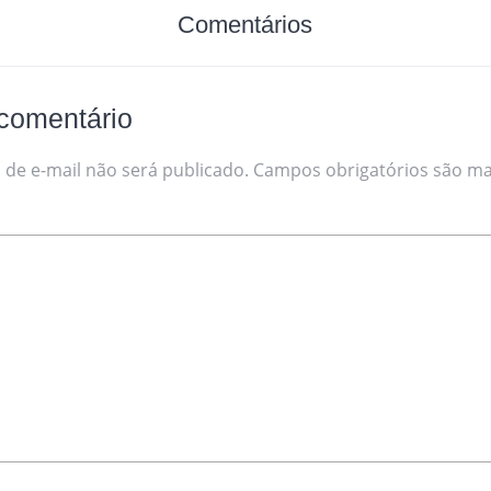
Comentários
comentário
de e-mail não será publicado.
Campos obrigatórios são m