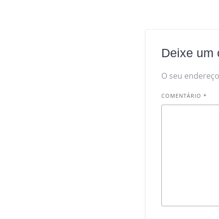
Deixe um 
O seu endereço 
COMENTÁRIO
*