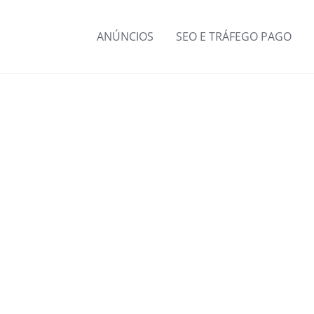
ANÚNCIOS
SEO E TRÁFEGO PAGO