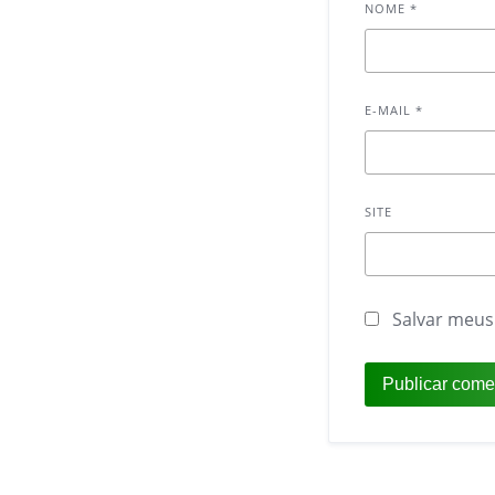
NOME
*
E-MAIL
*
SITE
Salvar meus