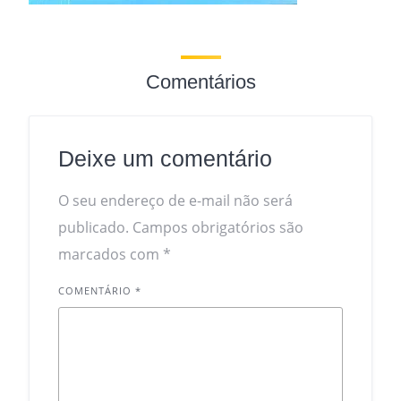
Comentários
Deixe um comentário
O seu endereço de e-mail não será
publicado.
Campos obrigatórios são
marcados com
*
COMENTÁRIO
*