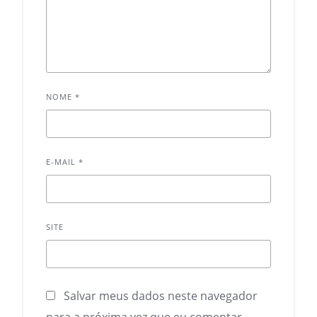
NOME
*
E-MAIL
*
SITE
Salvar meus dados neste navegador