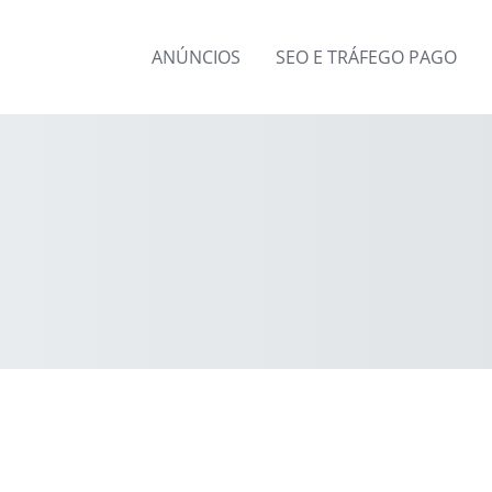
ANÚNCIOS
SEO E TRÁFEGO PAGO