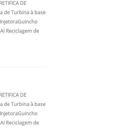
RETIFICA DE
 de Turbina à base
 InjetoraGuincho
AI Reciclagem de
RETIFICA DE
 de Turbina à base
 InjetoraGuincho
AI Reciclagem de