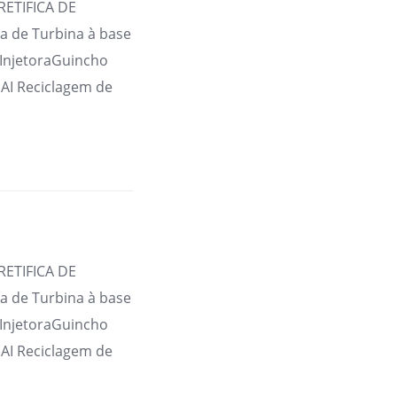
RETIFICA DE
 de Turbina à base
 InjetoraGuincho
AI Reciclagem de
RETIFICA DE
 de Turbina à base
 InjetoraGuincho
AI Reciclagem de