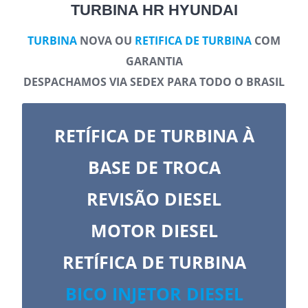
TURBINA HR HYUNDAI
TURBINA
NOVA OU
RETIFICA DE TURBINA
COM
GARANTIA
DESPACHAMOS VIA SEDEX PARA TODO O BRASIL
RETÍFICA DE TURBINA À
BASE DE TROCA
REVISÃO DIESEL
MOTOR DIESEL
RETÍFICA DE TURBINA
BICO INJETOR DIESEL