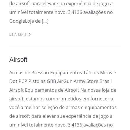
de airsoft para elevar sua experiência de jogo a
um nível totalmente novo. 3,4136 avaliações no
GoogleLoja de […]
LEIA MAIS
Airsoft
Armas de Pressão Equipamentos Táticos Miras e
Dot PCP Pistolas GBB AirGun Army Store Brasil
Airsoft Equipamentos de Airsoft Na nossa loja de
airsoft, estamos comprometidos em fornecer a
você a melhor seleção de armas e equipamentos
de airsoft para elevar sua experiência de jogo a
um nível totalmente novo. 3,4136 avaliações no