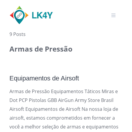
Skip
to
content
9 Posts
Armas de Pressão
Equipamentos de Airsoft
Armas de Pressão Equipamentos Táticos Miras e
Dot PCP Pistolas GBB AirGun Army Store Brasil
Airsoft Equipamentos de Airsoft Na nossa loja de
airsoft, estamos comprometidos em fornecer a
você a melhor seleção de armas e equipamentos