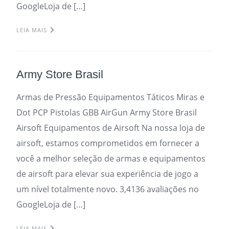
GoogleLoja de […]
LEIA MAIS
Army Store Brasil
Armas de Pressão Equipamentos Táticos Miras e
Dot PCP Pistolas GBB AirGun Army Store Brasil
Airsoft Equipamentos de Airsoft Na nossa loja de
airsoft, estamos comprometidos em fornecer a
você a melhor seleção de armas e equipamentos
de airsoft para elevar sua experiência de jogo a
um nível totalmente novo. 3,4136 avaliações no
GoogleLoja de […]
LEIA MAIS