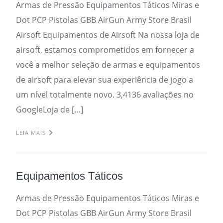
Armas de Pressão Equipamentos Táticos Miras e
Dot PCP Pistolas GBB AirGun Army Store Brasil
Airsoft Equipamentos de Airsoft Na nossa loja de
airsoft, estamos comprometidos em fornecer a
você a melhor seleção de armas e equipamentos
de airsoft para elevar sua experiência de jogo a
um nível totalmente novo. 3,4136 avaliações no
GoogleLoja de […]
LEIA MAIS
Equipamentos Táticos
Armas de Pressão Equipamentos Táticos Miras e
Dot PCP Pistolas GBB AirGun Army Store Brasil