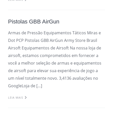
Pistolas GBB AirGun
Armas de Pressão Equipamentos Táticos Miras e
Dot PCP Pistolas GBB AirGun Army Store Brasil
Airsoft Equipamentos de Airsoft Na nossa loja de
airsoft, estamos comprometidos em fornecer a
você a melhor seleção de armas e equipamentos
de airsoft para elevar sua experiência de jogo a
um nível totalmente novo. 3,4136 avaliações no
GoogleLoja de […]
LEIA MAIS