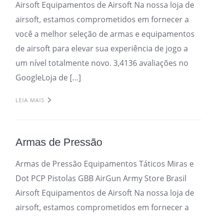
Airsoft Equipamentos de Airsoft Na nossa loja de
airsoft, estamos comprometidos em fornecer a
você a melhor seleção de armas e equipamentos
de airsoft para elevar sua experiência de jogo a
um nível totalmente novo. 3,4136 avaliações no
GoogleLoja de […]
LEIA MAIS
Armas de Pressão
Armas de Pressão Equipamentos Táticos Miras e
Dot PCP Pistolas GBB AirGun Army Store Brasil
Airsoft Equipamentos de Airsoft Na nossa loja de
airsoft, estamos comprometidos em fornecer a