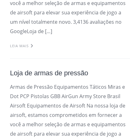
você a melhor seleção de armas e equipamentos
de airsoft para elevar sua experiência de jogo a
um nível totalmente novo. 3,4136 avaliações no
GoogleLoja de […]
LEIA MAIS
Loja de armas de pressão
Armas de Pressão Equipamentos Táticos Miras e
Dot PCP Pistolas GBB AirGun Army Store Brasil
Airsoft Equipamentos de Airsoft Na nossa loja de
airsoft, estamos comprometidos em fornecer a
você a melhor seleção de armas e equipamentos
de airsoft para elevar sua experiência de jogo a