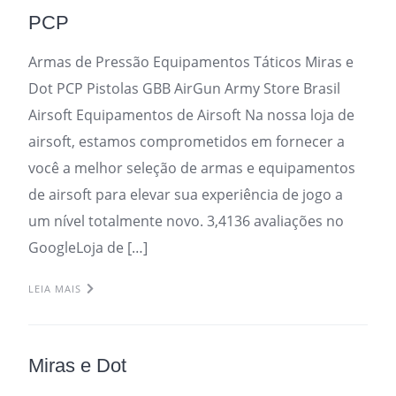
PCP
Armas de Pressão Equipamentos Táticos Miras e
Dot PCP Pistolas GBB AirGun Army Store Brasil
Airsoft Equipamentos de Airsoft Na nossa loja de
airsoft, estamos comprometidos em fornecer a
você a melhor seleção de armas e equipamentos
de airsoft para elevar sua experiência de jogo a
um nível totalmente novo. 3,4136 avaliações no
GoogleLoja de […]
LEIA MAIS
Miras e Dot