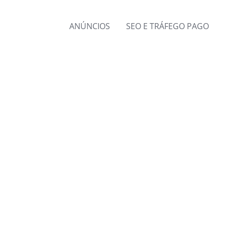
ANÚNCIOS
SEO E TRÁFEGO PAGO