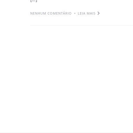
NENHUM COMENTÁRIO
LEIA MAIS