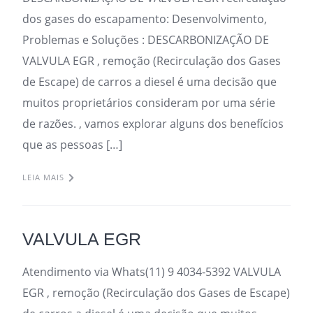
dos gases do escapamento: Desenvolvimento,
Problemas e Soluções : DESCARBONIZAÇÃO DE
VALVULA EGR , remoção (Recirculação dos Gases
de Escape) de carros a diesel é uma decisão que
muitos proprietários consideram por uma série
de razões. , vamos explorar alguns dos benefícios
que as pessoas […]
LEIA MAIS
VALVULA EGR
Atendimento via Whats(11) 9 4034-5392 VALVULA
EGR , remoção (Recirculação dos Gases de Escape)