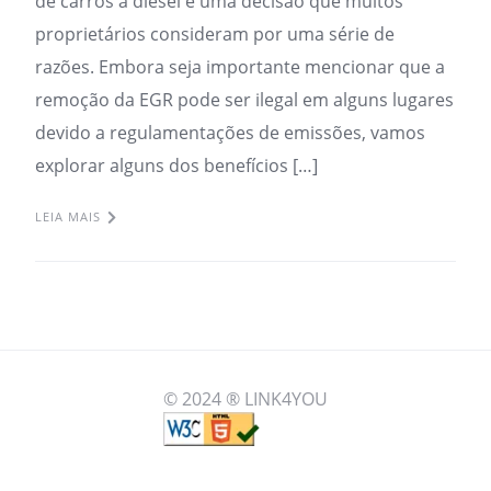
de carros a diesel é uma decisão que muitos
proprietários consideram por uma série de
razões. Embora seja importante mencionar que a
remoção da EGR pode ser ilegal em alguns lugares
devido a regulamentações de emissões, vamos
explorar alguns dos benefícios […]
LEIA MAIS
© 2024 ® LINK4YOU