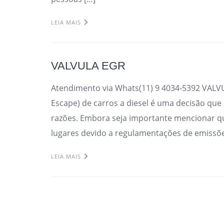
LEIA MAIS
VALVULA EGR
Atendimento via Whats(11) 9 4034-5392 VALV
Escape) de carros a diesel é uma decisão que
razões. Embora seja importante mencionar qu
lugares devido a regulamentações de emissõe
LEIA MAIS