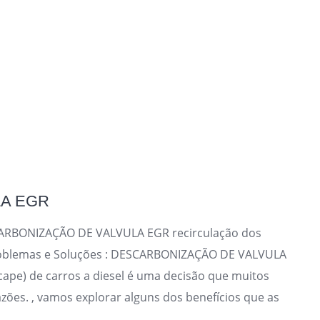
A EGR
CARBONIZAÇÃO DE VALVULA EGR recirculação dos
roblemas e Soluções : DESCARBONIZAÇÃO DE VALVULA
ape) de carros a diesel é uma decisão que muitos
zões. , vamos explorar alguns dos benefícios que as