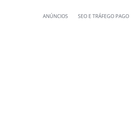
ANÚNCIOS
SEO E TRÁFEGO PAGO