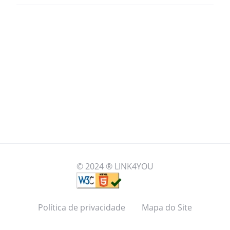
© 2024 ® LINK4YOU
Política de privacidade
Mapa do Site