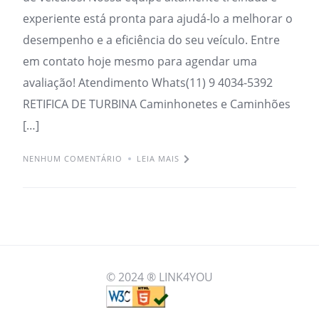
experiente está pronta para ajudá-lo a melhorar o
desempenho e a eficiência do seu veículo. Entre
em contato hoje mesmo para agendar uma
avaliação! Atendimento Whats(11) 9 4034-5392
RETIFICA DE TURBINA Caminhonetes e Caminhões
[…]
NENHUM COMENTÁRIO
LEIA MAIS
© 2024 ® LINK4YOU