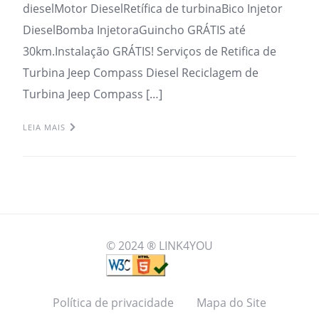
dieselMotor DieselRetífica de turbinaBico Injetor
DieselBomba InjetoraGuincho GRÁTIS até
30km.Instalação GRÁTIS! Serviços de Retifica de
Turbina Jeep Compass Diesel Reciclagem de
Turbina Jeep Compass […]
LEIA MAIS
© 2024 ® LINK4YOU
Política de privacidade
Mapa do Site