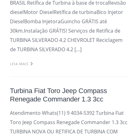
BRASIL Retífica de Turbina à base de trocaRevisão
dieselMotor DieselRetífica de turbinaBico Injetor
DieselBomba InjetoraGuincho GRÁTIS até
30km.Instalação GRÁTIS! Serviços de Retifica de
TURBINA SILVERADO 4.2 CHEVROLET Reciclagem
de TURBINA SILVERADO 4.2 […]
LEIA MAIS
Turbina Fiat Toro Jeep Compass
Renegade Commander 1.3 3cc
Atendimento Whats(11) 9 4034-5392 Turbina Fiat
Toro Jeep Compass Renegade Commander 1.3 3cc
TURBINA NOVA OU RETIFICA DE TURBINA COM