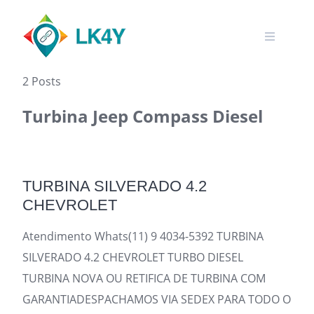
Skip
to
content
2 Posts
Turbina Jeep Compass Diesel
TURBINA SILVERADO 4.2
CHEVROLET
Atendimento Whats(11) 9 4034-5392 TURBINA
SILVERADO 4.2 CHEVROLET TURBO DIESEL
TURBINA NOVA OU RETIFICA DE TURBINA COM
GARANTIADESPACHAMOS VIA SEDEX PARA TODO O