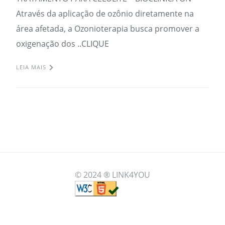
Através da aplicação de ozônio diretamente na
área afetada, a Ozonioterapia busca promover a
oxigenação dos ..CLIQUE
LEIA MAIS
© 2024 ® LINK4YOU