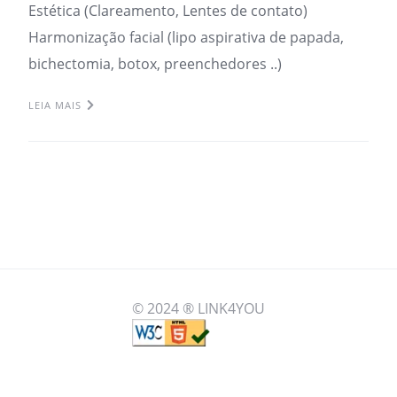
Estética (Clareamento, Lentes de contato)
Harmonização facial (lipo aspirativa de papada,
bichectomia, botox, preenchedores ..)
LEIA MAIS
© 2024 ® LINK4YOU