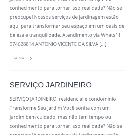
conhecimento para tornar isso realidade? Não se
preocupe! Nossos serviços de jardinagem estão
aqui para transformar seu espaço em um oásis de
beleza e tranquilidade. Atendimento via Whats11
974628814 ANTONIO VICENTE DA SILVA […]
LEIA MAIS
SERVIÇO JARDINEIRO
SERVIÇO JARDINEIRO: residencial e condomínio
Transforme Seu Jardim Você sonha com um
jardim bem cuidado, mas não tem tempo ou
conhecimento para tornar isso realidade? Não se