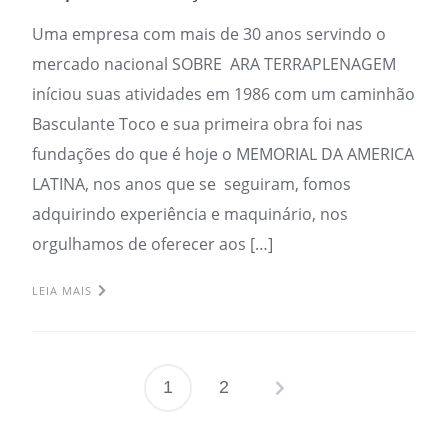
Uma empresa com mais de 30 anos servindo o
mercado nacional SOBRE ARA TERRAPLENAGEM
iníciou suas atividades em 1986 com um caminhão
Basculante Toco e sua primeira obra foi nas
fundações do que é hoje o MEMORIAL DA AMERICA
LATINA, nos anos que se seguiram, fomos
adquirindo experiência e maquinário, nos
orgulhamos de oferecer aos […]
LEIA MAIS
1
2
Paginação
de