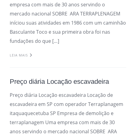
empresa com mais de 30 anos servindo o
mercado nacional SOBRE ARA TERRAPLENAGEM
iníciou suas atividades em 1986 com um caminhão
Basculante Toco e sua primeira obra foi nas
fundações do que […]
LEIA MAIS
Preço diária Locação escavadeira
Preço diária Locação escavadeira Locação de
escavadeira em SP com operador Terraplanagem
itaquaquecetuba SP Empresa de demolição e
terraplanagem Uma empresa com mais de 30
anos servindo o mercado nacional SOBRE ARA