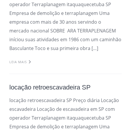
operador Terraplanagem itaquaquecetuba SP
Empresa de demolição e terraplanagem Uma
empresa com mais de 30 anos servindo o
mercado nacional SOBRE ARA TERRAPLENAGEM
iníciou suas atividades em 1986 com um caminhão
Basculante Toco e sua primeira obra […]
LEIA MAIS
locação retroescavadeira SP
locação retroescavadeira SP Preço diária Locação
escavadeira Locação de escavadeira em SP com
operador Terraplanagem itaquaquecetuba SP
Empresa de demolição e terraplanagem Uma