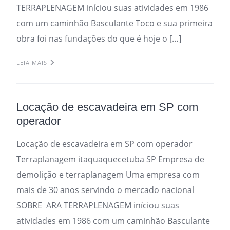
TERRAPLENAGEM iníciou suas atividades em 1986
com um caminhão Basculante Toco e sua primeira
obra foi nas fundações do que é hoje o […]
LEIA MAIS
Locação de escavadeira em SP com
operador
Locação de escavadeira em SP com operador
Terraplanagem itaquaquecetuba SP Empresa de
demolição e terraplanagem Uma empresa com
mais de 30 anos servindo o mercado nacional
SOBRE ARA TERRAPLENAGEM iníciou suas
atividades em 1986 com um caminhão Basculante