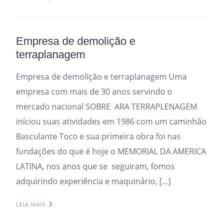
Empresa de demolição e
terraplanagem
Empresa de demolição e terraplanagem Uma
empresa com mais de 30 anos servindo o
mercado nacional SOBRE ARA TERRAPLENAGEM
iníciou suas atividades em 1986 com um caminhão
Basculante Toco e sua primeira obra foi nas
fundações do que é hoje o MEMORIAL DA AMERICA
LATINA, nos anos que se seguiram, fomos
adquirindo experiência e maquinário, […]
LEIA MAIS