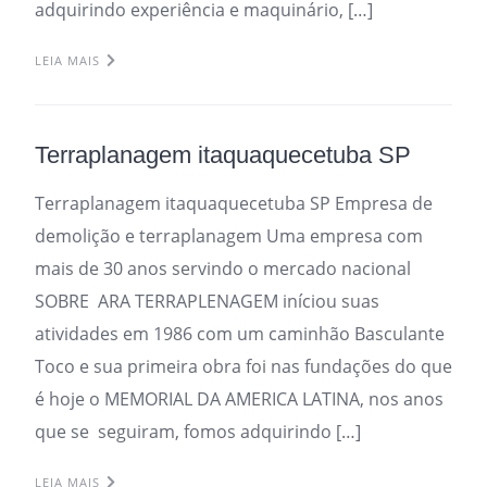
adquirindo experiência e maquinário, […]
LEIA MAIS
Terraplanagem itaquaquecetuba SP
Terraplanagem itaquaquecetuba SP Empresa de
demolição e terraplanagem Uma empresa com
mais de 30 anos servindo o mercado nacional
SOBRE ARA TERRAPLENAGEM iníciou suas
atividades em 1986 com um caminhão Basculante
Toco e sua primeira obra foi nas fundações do que
é hoje o MEMORIAL DA AMERICA LATINA, nos anos
que se seguiram, fomos adquirindo […]
LEIA MAIS