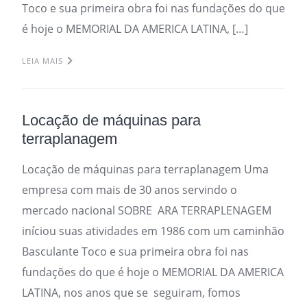
Toco e sua primeira obra foi nas fundações do que
é hoje o MEMORIAL DA AMERICA LATINA, […]
LEIA MAIS
Locação de máquinas para
terraplanagem
Locação de máquinas para terraplanagem Uma
empresa com mais de 30 anos servindo o
mercado nacional SOBRE ARA TERRAPLENAGEM
iníciou suas atividades em 1986 com um caminhão
Basculante Toco e sua primeira obra foi nas
fundações do que é hoje o MEMORIAL DA AMERICA
LATINA, nos anos que se seguiram, fomos