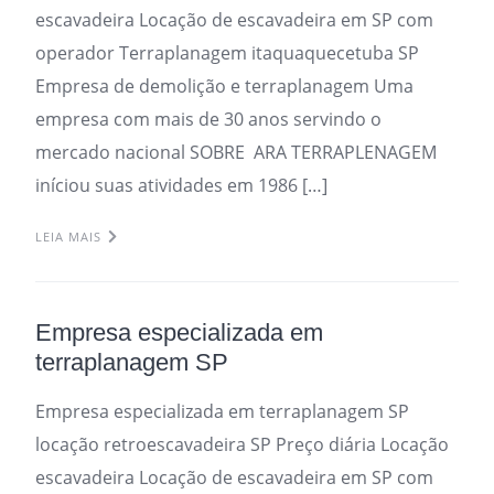
escavadeira Locação de escavadeira em SP com
operador Terraplanagem itaquaquecetuba SP
Empresa de demolição e terraplanagem Uma
empresa com mais de 30 anos servindo o
mercado nacional SOBRE ARA TERRAPLENAGEM
iníciou suas atividades em 1986 […]
LEIA MAIS
Empresa especializada em
terraplanagem SP
Empresa especializada em terraplanagem SP
locação retroescavadeira SP Preço diária Locação
escavadeira Locação de escavadeira em SP com