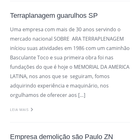
Terraplanagem guarulhos SP
Uma empresa com mais de 30 anos servindo o
mercado nacional SOBRE ARA TERRAPLENAGEM
iníciou suas atividades em 1986 com um caminhão
Basculante Toco e sua primeira obra foi nas
fundações do que é hoje o MEMORIAL DA AMERICA
LATINA, nos anos que se seguiram, fomos
adquirindo experiência e maquinário, nos
orgulhamos de oferecer aos […]
LEIA MAIS
Empresa demolição são Paulo ZN