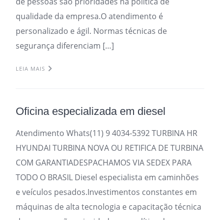
de pessoas são prioridades na política de
qualidade da empresa.O atendimento é
personalizado e ágil. Normas técnicas de
segurança diferenciam […]
LEIA MAIS
Oficina especializada em diesel
Atendimento Whats(11) 9 4034-5392 TURBINA HR
HYUNDAI TURBINA NOVA OU RETIFICA DE TURBINA
COM GARANTIADESPACHAMOS VIA SEDEX PARA
TODO O BRASIL Diesel especialista em caminhões
e veículos pesados.Investimentos constantes em
máquinas de alta tecnologia e capacitação técnica