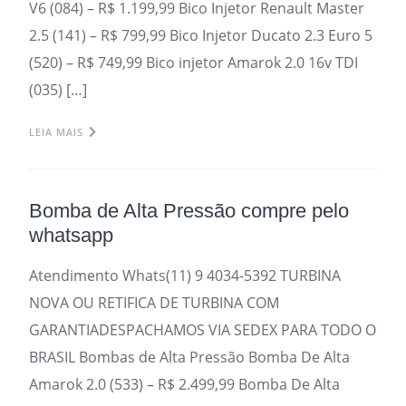
V6 (084) – R$ 1.199,99 Bico Injetor Renault Master
2.5 (141) – R$ 799,99 Bico Injetor Ducato 2.3 Euro 5
(520) – R$ 749,99 Bico injetor Amarok 2.0 16v TDI
(035) […]
LEIA MAIS
Bomba de Alta Pressão compre pelo
whatsapp
Atendimento Whats(11) 9 4034-5392 TURBINA
NOVA OU RETIFICA DE TURBINA COM
GARANTIADESPACHAMOS VIA SEDEX PARA TODO O
BRASIL Bombas de Alta Pressão Bomba De Alta
Amarok 2.0 (533) – R$ 2.499,99 Bomba De Alta