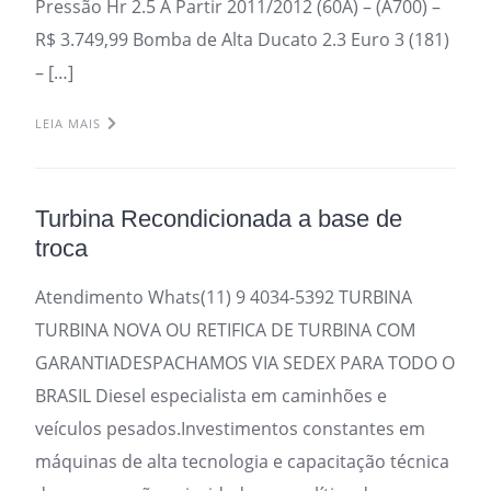
Pressão Hr 2.5 A Partir 2011/2012 (60A) – (A700) –
R$ 3.749,99 Bomba de Alta Ducato 2.3 Euro 3 (181)
– […]
LEIA MAIS
Turbina Recondicionada a base de
troca
Atendimento Whats(11) 9 4034-5392 TURBINA
TURBINA NOVA OU RETIFICA DE TURBINA COM
GARANTIADESPACHAMOS VIA SEDEX PARA TODO O
BRASIL Diesel especialista em caminhões e
veículos pesados.Investimentos constantes em
máquinas de alta tecnologia e capacitação técnica