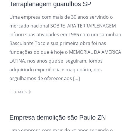
Terraplanagem guarulhos SP
Uma empresa com mais de 30 anos servindo o
mercado nacional SOBRE ARA TERRAPLENAGEM
iníciou suas atividades em 1986 com um caminhão
Basculante Toco e sua primeira obra foi nas
fundações do que é hoje o MEMORIAL DA AMERICA
LATINA, nos anos que se seguiram, fomos
adquirindo experiência e maquinário, nos
orgulhamos de oferecer aos […]
LEIA MAIS
Empresa demolição são Paulo ZN
Uma empresa com mais de 30 anos servindo o