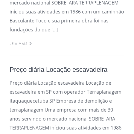
mercado nacional SOBRE ARA TERRAPLENAGEM
iníciou suas atividades em 1986 com um caminhão
Basculante Toco e sua primeira obra foi nas
fundações do que […]
LEIA MAIS
Preço diária Locação escavadeira
Preço diária Locação escavadeira Locação de
escavadeira em SP com operador Terraplanagem
itaquaquecetuba SP Empresa de demolição e
terraplanagem Uma empresa com mais de 30
anos servindo o mercado nacional SOBRE ARA
TERRAPLENAGEM iníciou suas atividades em 1986