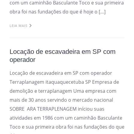
com um caminhão Basculante Toco e sua primeira
obra foi nas fundações do que é hoje o […]
LEIA MAIS
Locação de escavadeira em SP com
operador
Locação de escavadeira em SP com operador
Terraplanagem itaquaquecetuba SP Empresa de
demolição e terraplanagem Uma empresa com
mais de 30 anos servindo o mercado nacional
SOBRE ARA TERRAPLENAGEM iníciou suas
atividades em 1986 com um caminhão Basculante
Toco e sua primeira obra foi nas fundações do que