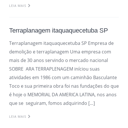
LEIA MAIS
Terraplanagem itaquaquecetuba SP
Terraplanagem itaquaquecetuba SP Empresa de
demolição e terraplanagem Uma empresa com
mais de 30 anos servindo o mercado nacional
SOBRE ARA TERRAPLENAGEM iníciou suas
atividades em 1986 com um caminhão Basculante
Toco e sua primeira obra foi nas fundações do que
é hoje o MEMORIAL DA AMERICA LATINA, nos anos
que se seguiram, fomos adquirindo […]
LEIA MAIS