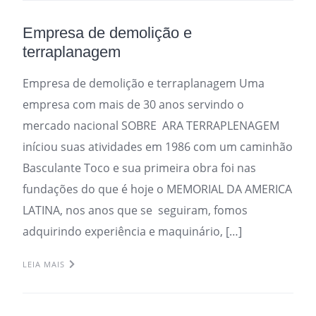
Empresa de demolição e
terraplanagem
Empresa de demolição e terraplanagem Uma
empresa com mais de 30 anos servindo o
mercado nacional SOBRE ARA TERRAPLENAGEM
iníciou suas atividades em 1986 com um caminhão
Basculante Toco e sua primeira obra foi nas
fundações do que é hoje o MEMORIAL DA AMERICA
LATINA, nos anos que se seguiram, fomos
adquirindo experiência e maquinário, […]
LEIA MAIS