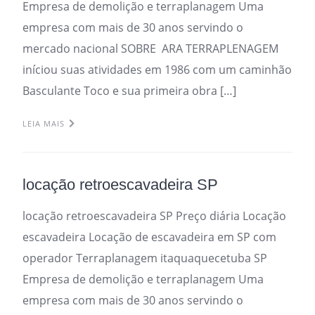
Empresa de demolição e terraplanagem Uma
empresa com mais de 30 anos servindo o
mercado nacional SOBRE ARA TERRAPLENAGEM
iníciou suas atividades em 1986 com um caminhão
Basculante Toco e sua primeira obra […]
LEIA MAIS
locação retroescavadeira SP
locação retroescavadeira SP Preço diária Locação
escavadeira Locação de escavadeira em SP com
operador Terraplanagem itaquaquecetuba SP
Empresa de demolição e terraplanagem Uma
empresa com mais de 30 anos servindo o