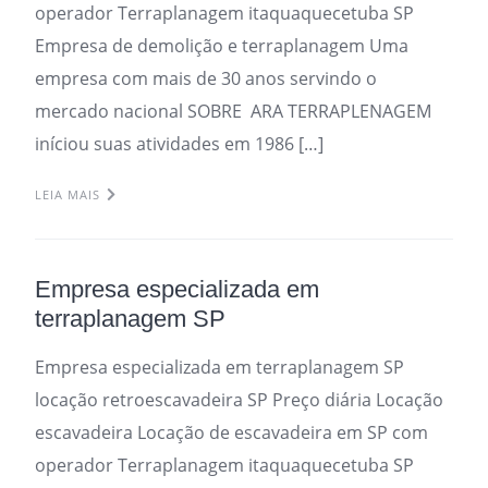
operador Terraplanagem itaquaquecetuba SP
Empresa de demolição e terraplanagem Uma
empresa com mais de 30 anos servindo o
mercado nacional SOBRE ARA TERRAPLENAGEM
iníciou suas atividades em 1986 […]
LEIA MAIS
Empresa especializada em
terraplanagem SP
Empresa especializada em terraplanagem SP
locação retroescavadeira SP Preço diária Locação
escavadeira Locação de escavadeira em SP com
operador Terraplanagem itaquaquecetuba SP