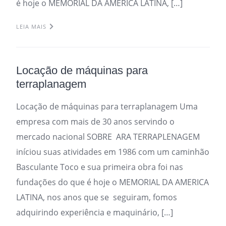
é hoje o MEMORIAL DA AMERICA LATINA, […]
LEIA MAIS
Locação de máquinas para
terraplanagem
Locação de máquinas para terraplanagem Uma
empresa com mais de 30 anos servindo o
mercado nacional SOBRE ARA TERRAPLENAGEM
iníciou suas atividades em 1986 com um caminhão
Basculante Toco e sua primeira obra foi nas
fundações do que é hoje o MEMORIAL DA AMERICA
LATINA, nos anos que se seguiram, fomos
adquirindo experiência e maquinário, […]