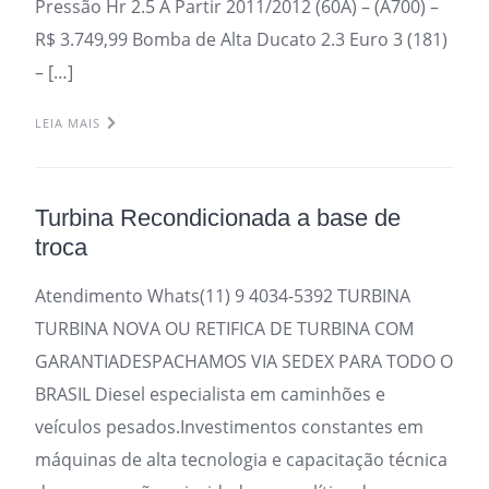
Pressão Hr 2.5 A Partir 2011/2012 (60A) – (A700) –
R$ 3.749,99 Bomba de Alta Ducato 2.3 Euro 3 (181)
– […]
LEIA MAIS
Turbina Recondicionada a base de
troca
Atendimento Whats(11) 9 4034-5392 TURBINA
TURBINA NOVA OU RETIFICA DE TURBINA COM
GARANTIADESPACHAMOS VIA SEDEX PARA TODO O
BRASIL Diesel especialista em caminhões e
veículos pesados.Investimentos constantes em
máquinas de alta tecnologia e capacitação técnica