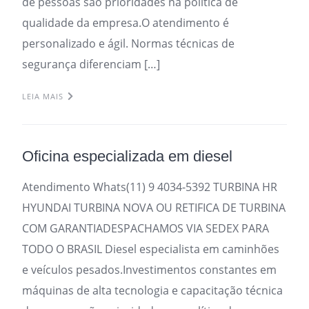
de pessoas são prioridades na política de
qualidade da empresa.O atendimento é
personalizado e ágil. Normas técnicas de
segurança diferenciam […]
LEIA MAIS
Oficina especializada em diesel
Atendimento Whats(11) 9 4034-5392 TURBINA HR
HYUNDAI TURBINA NOVA OU RETIFICA DE TURBINA
COM GARANTIADESPACHAMOS VIA SEDEX PARA
TODO O BRASIL Diesel especialista em caminhões
e veículos pesados.Investimentos constantes em
máquinas de alta tecnologia e capacitação técnica