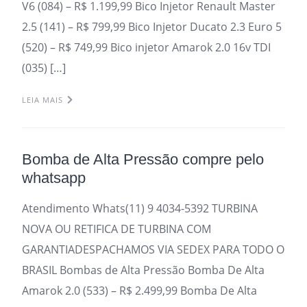
V6 (084) – R$ 1.199,99 Bico Injetor Renault Master
2.5 (141) – R$ 799,99 Bico Injetor Ducato 2.3 Euro 5
(520) – R$ 749,99 Bico injetor Amarok 2.0 16v TDI
(035) […]
LEIA MAIS
Bomba de Alta Pressão compre pelo
whatsapp
Atendimento Whats(11) 9 4034-5392 TURBINA
NOVA OU RETIFICA DE TURBINA COM
GARANTIADESPACHAMOS VIA SEDEX PARA TODO O
BRASIL Bombas de Alta Pressão Bomba De Alta
Amarok 2.0 (533) – R$ 2.499,99 Bomba De Alta