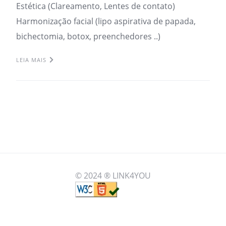
Estética (Clareamento, Lentes de contato)
Harmonização facial (lipo aspirativa de papada,
bichectomia, botox, preenchedores ..)
LEIA MAIS
© 2024 ® LINK4YOU