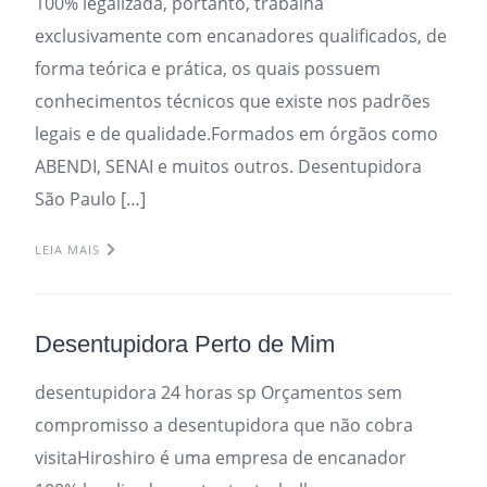
100% legalizada, portanto, trabalha
exclusivamente com encanadores qualificados, de
forma teórica e prática, os quais possuem
conhecimentos técnicos que existe nos padrões
legais e de qualidade.Formados em órgãos como
ABENDI, SENAI e muitos outros. Desentupidora
São Paulo […]
LEIA MAIS
Desentupidora Perto de Mim
desentupidora 24 horas sp Orçamentos sem
compromisso a desentupidora que não cobra
visitaHiroshiro é uma empresa de encanador