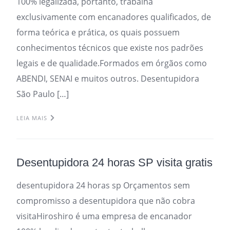
100% legalizada, portanto, trabalha
exclusivamente com encanadores qualificados, de
forma teórica e prática, os quais possuem
conhecimentos técnicos que existe nos padrões
legais e de qualidade.Formados em órgãos como
ABENDI, SENAI e muitos outros. Desentupidora
São Paulo […]
LEIA MAIS
Desentupidora 24 horas SP visita gratis
desentupidora 24 horas sp Orçamentos sem
compromisso a desentupidora que não cobra
visitaHiroshiro é uma empresa de encanador