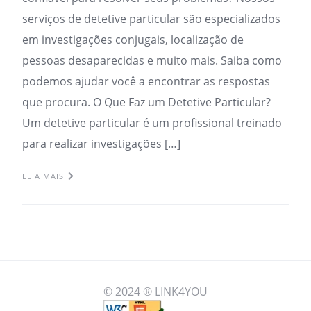
serviços de detetive particular são especializados
em investigações conjugais, localização de
pessoas desaparecidas e muito mais. Saiba como
podemos ajudar você a encontrar as respostas
que procura. O Que Faz um Detetive Particular?
Um detetive particular é um profissional treinado
para realizar investigações […]
LEIA MAIS
© 2024 ® LINK4YOU