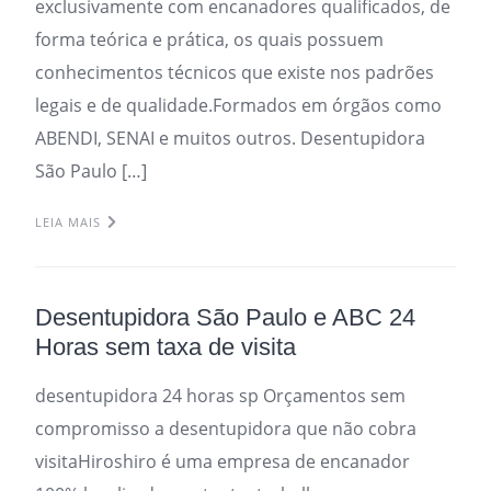
exclusivamente com encanadores qualificados, de
forma teórica e prática, os quais possuem
conhecimentos técnicos que existe nos padrões
legais e de qualidade.Formados em órgãos como
ABENDI, SENAI e muitos outros. Desentupidora
São Paulo […]
LEIA MAIS
Desentupidora São Paulo e ABC 24
Horas sem taxa de visita
desentupidora 24 horas sp Orçamentos sem
compromisso a desentupidora que não cobra
visitaHiroshiro é uma empresa de encanador