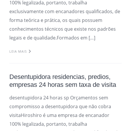
100% legalizada, portanto, trabalha
exclusivamente com encanadores qualificados, de
forma teórica e prática, os quais possuem
conhecimentos técnicos que existe nos padrões
legais e de qualidade.Formados em […]
LEIA MAIS
Desentupidora residencias, predios,
empresas 24 horas sem taxa de visita
desentupidora 24 horas sp Orçamentos sem
compromisso a desentupidora que não cobra
visitaHiroshiro é uma empresa de encanador
100% legalizada, portanto, trabalha