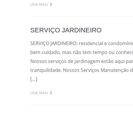
LEIA MAIS
SERVIÇO JARDINEIRO
SERVIÇO JARDINEIRO: residencial e condomín
bem cuidado, mas não tem tempo ou conhecim
Nossos serviços de jardinagem estão aqui pa
tranquilidade. Nossos Serviços Manutenção de
[…]
LEIA MAIS