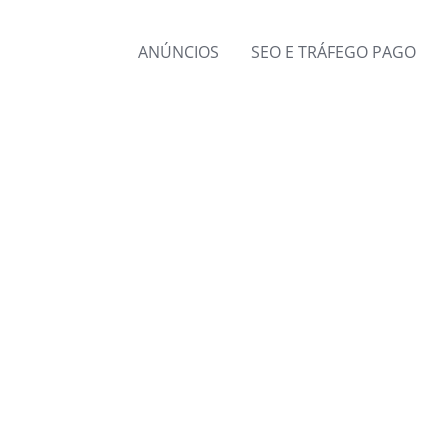
ANÚNCIOS
SEO E TRÁFEGO PAGO