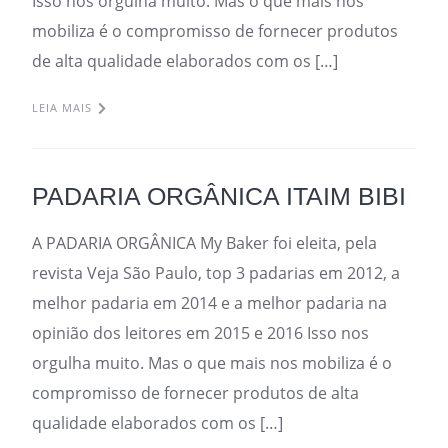
Isso nos orgulha muito. Mas o que mais nos
mobiliza é o compromisso de fornecer produtos
de alta qualidade elaborados com os […]
LEIA MAIS
PADARIA ORGÂNICA ITAIM BIBI
A PADARIA ORGÂNICA My Baker foi eleita, pela
revista Veja São Paulo, top 3 padarias em 2012, a
melhor padaria em 2014 e a melhor padaria na
opinião dos leitores em 2015 e 2016 Isso nos
orgulha muito. Mas o que mais nos mobiliza é o
compromisso de fornecer produtos de alta
qualidade elaborados com os […]