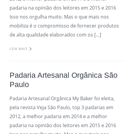
padaria na opinião dos leitores em 2015 e 2016
Isso nos orgulha muito. Mas o que mais nos
mobiliza é o compromisso de fornecer produtos
de alta qualidade elaborados com os […]
LEIA MAIS
Padaria Artesanal Orgânica São
Paulo
Padaria Artesanal Orgânica My Baker foi eleita,
pela revista Veja São Paulo, top 3 padarias em
2012, a melhor padaria em 2014 e a melhor
padaria na opinião dos leitores em 2015 e 2016