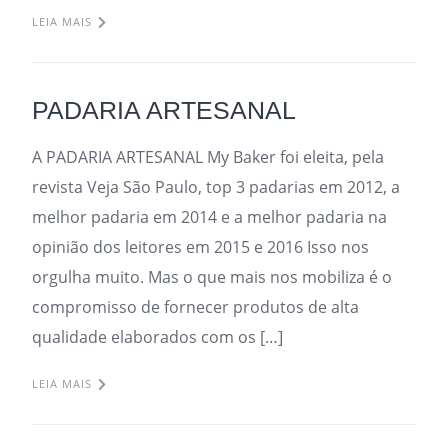
LEIA MAIS
PADARIA ARTESANAL
A PADARIA ARTESANAL My Baker foi eleita, pela
revista Veja São Paulo, top 3 padarias em 2012, a
melhor padaria em 2014 e a melhor padaria na
opinião dos leitores em 2015 e 2016 Isso nos
orgulha muito. Mas o que mais nos mobiliza é o
compromisso de fornecer produtos de alta
qualidade elaborados com os […]
LEIA MAIS