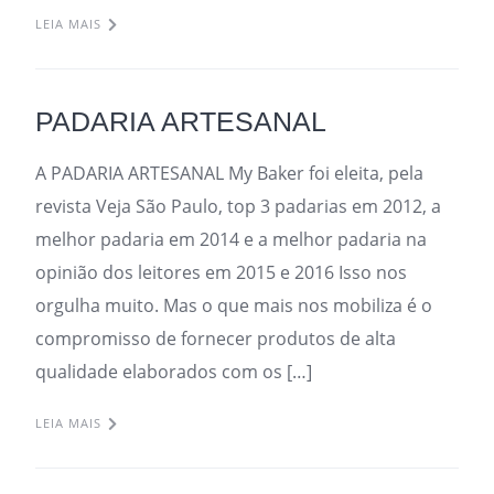
LEIA MAIS
PADARIA ARTESANAL
A PADARIA ARTESANAL My Baker foi eleita, pela
revista Veja São Paulo, top 3 padarias em 2012, a
melhor padaria em 2014 e a melhor padaria na
opinião dos leitores em 2015 e 2016 Isso nos
orgulha muito. Mas o que mais nos mobiliza é o
compromisso de fornecer produtos de alta
qualidade elaborados com os […]
LEIA MAIS