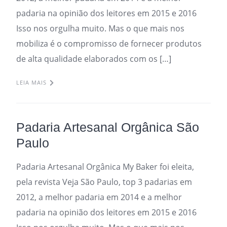
padaria na opinião dos leitores em 2015 e 2016
Isso nos orgulha muito. Mas o que mais nos
mobiliza é o compromisso de fornecer produtos
de alta qualidade elaborados com os […]
LEIA MAIS
Padaria Artesanal Orgânica São
Paulo
Padaria Artesanal Orgânica My Baker foi eleita,
pela revista Veja São Paulo, top 3 padarias em
2012, a melhor padaria em 2014 e a melhor
padaria na opinião dos leitores em 2015 e 2016