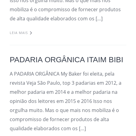
Isso nos orgulha muito. Mas o que mais nos
mobiliza é o compromisso de fornecer produtos
de alta qualidade elaborados com os […]
LEIA MAIS
PADARIA ORGÂNICA ITAIM BIBI
A PADARIA ORGÂNICA My Baker foi eleita, pela
revista Veja São Paulo, top 3 padarias em 2012, a
melhor padaria em 2014 e a melhor padaria na
opinião dos leitores em 2015 e 2016 Isso nos
orgulha muito. Mas o que mais nos mobiliza é o
compromisso de fornecer produtos de alta
qualidade elaborados com os […]