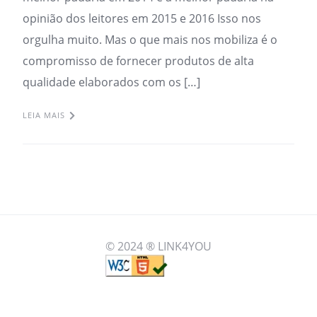
opinião dos leitores em 2015 e 2016 Isso nos
orgulha muito. Mas o que mais nos mobiliza é o
compromisso de fornecer produtos de alta
qualidade elaborados com os […]
LEIA MAIS
© 2024 ® LINK4YOU