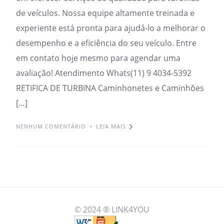
de veículos. Nossa equipe altamente treinada e
experiente está pronta para ajudá-lo a melhorar o
desempenho e a eficiência do seu veículo. Entre
em contato hoje mesmo para agendar uma
avaliação! Atendimento Whats(11) 9 4034-5392
RETIFICA DE TURBINA Caminhonetes e Caminhões
[…]
NENHUM COMENTÁRIO
LEIA MAIS
© 2024 ® LINK4YOU