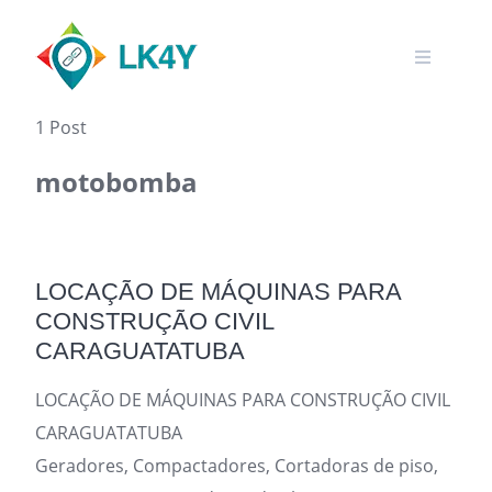
Skip
to
content
1 Post
motobomba
LOCAÇÃO DE MÁQUINAS PARA
CONSTRUÇÃO CIVIL
CARAGUATATUBA
LOCAÇÃO DE MÁQUINAS PARA CONSTRUÇÃO CIVIL
CARAGUATATUBA
Geradores, Compactadores, Cortadoras de piso,