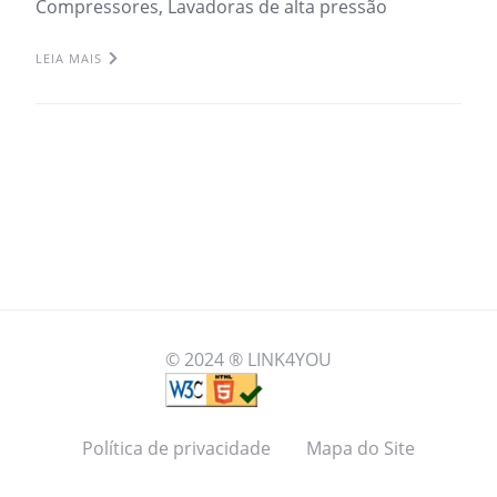
Compressores, Lavadoras de alta pressão
LEIA MAIS
© 2024 ® LINK4YOU
Política de privacidade
Mapa do Site