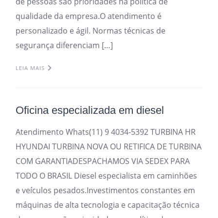
de pessoas são prioridades na política de
qualidade da empresa.O atendimento é
personalizado e ágil. Normas técnicas de
segurança diferenciam […]
LEIA MAIS
Oficina especializada em diesel
Atendimento Whats(11) 9 4034-5392 TURBINA HR
HYUNDAI TURBINA NOVA OU RETIFICA DE TURBINA
COM GARANTIADESPACHAMOS VIA SEDEX PARA
TODO O BRASIL Diesel especialista em caminhões
e veículos pesados.Investimentos constantes em
máquinas de alta tecnologia e capacitação técnica