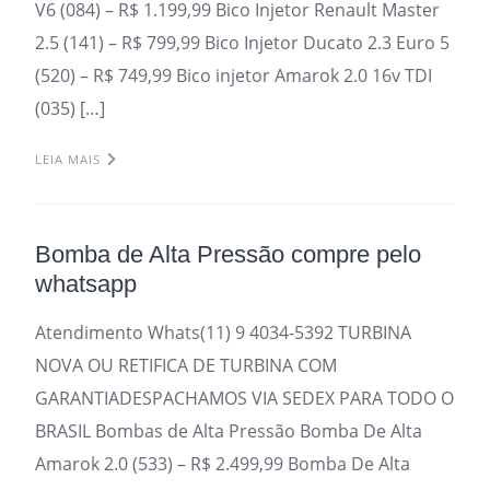
V6 (084) – R$ 1.199,99 Bico Injetor Renault Master
2.5 (141) – R$ 799,99 Bico Injetor Ducato 2.3 Euro 5
(520) – R$ 749,99 Bico injetor Amarok 2.0 16v TDI
(035) […]
LEIA MAIS
Bomba de Alta Pressão compre pelo
whatsapp
Atendimento Whats(11) 9 4034-5392 TURBINA
NOVA OU RETIFICA DE TURBINA COM
GARANTIADESPACHAMOS VIA SEDEX PARA TODO O
BRASIL Bombas de Alta Pressão Bomba De Alta
Amarok 2.0 (533) – R$ 2.499,99 Bomba De Alta