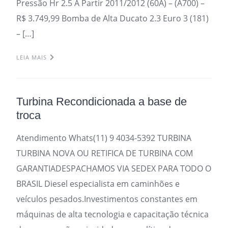
Pressão Hr 2.5 A Partir 2011/2012 (60A) – (A700) –
R$ 3.749,99 Bomba de Alta Ducato 2.3 Euro 3 (181)
– […]
LEIA MAIS
Turbina Recondicionada a base de
troca
Atendimento Whats(11) 9 4034-5392 TURBINA
TURBINA NOVA OU RETIFICA DE TURBINA COM
GARANTIADESPACHAMOS VIA SEDEX PARA TODO O
BRASIL Diesel especialista em caminhões e
veículos pesados.Investimentos constantes em
máquinas de alta tecnologia e capacitação técnica