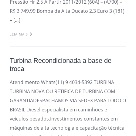
Pressão Hr 2.5 A Partir 2011/2012 (60A) – (A700) –
R$ 3.749,99 Bomba de Alta Ducato 2.3 Euro 3 (181)
– […]
LEIA MAIS
Turbina Recondicionada a base de
troca
Atendimento Whats(11) 9 4034-5392 TURBINA
TURBINA NOVA OU RETIFICA DE TURBINA COM
GARANTIADESPACHAMOS VIA SEDEX PARA TODO O
BRASIL Diesel especialista em caminhões e
veículos pesados.Investimentos constantes em
máquinas de alta tecnologia e capacitação técnica