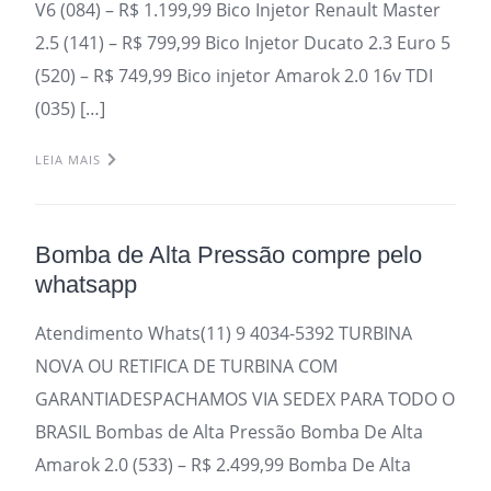
V6 (084) – R$ 1.199,99 Bico Injetor Renault Master
2.5 (141) – R$ 799,99 Bico Injetor Ducato 2.3 Euro 5
(520) – R$ 749,99 Bico injetor Amarok 2.0 16v TDI
(035) […]
LEIA MAIS
Bomba de Alta Pressão compre pelo
whatsapp
Atendimento Whats(11) 9 4034-5392 TURBINA
NOVA OU RETIFICA DE TURBINA COM
GARANTIADESPACHAMOS VIA SEDEX PARA TODO O
BRASIL Bombas de Alta Pressão Bomba De Alta
Amarok 2.0 (533) – R$ 2.499,99 Bomba De Alta