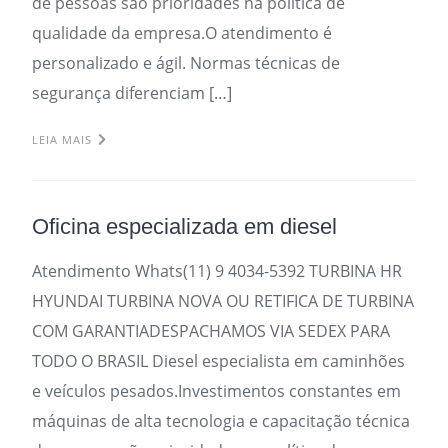
de pessoas são prioridades na política de
qualidade da empresa.O atendimento é
personalizado e ágil. Normas técnicas de
segurança diferenciam […]
LEIA MAIS
Oficina especializada em diesel
Atendimento Whats(11) 9 4034-5392 TURBINA HR
HYUNDAI TURBINA NOVA OU RETIFICA DE TURBINA
COM GARANTIADESPACHAMOS VIA SEDEX PARA
TODO O BRASIL Diesel especialista em caminhões
e veículos pesados.Investimentos constantes em
máquinas de alta tecnologia e capacitação técnica