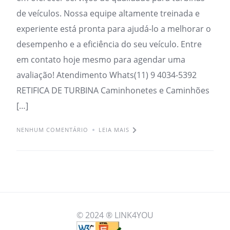
de veículos. Nossa equipe altamente treinada e
experiente está pronta para ajudá-lo a melhorar o
desempenho e a eficiência do seu veículo. Entre
em contato hoje mesmo para agendar uma
avaliação! Atendimento Whats(11) 9 4034-5392
RETIFICA DE TURBINA Caminhonetes e Caminhões
[…]
NENHUM COMENTÁRIO
LEIA MAIS
© 2024 ® LINK4YOU