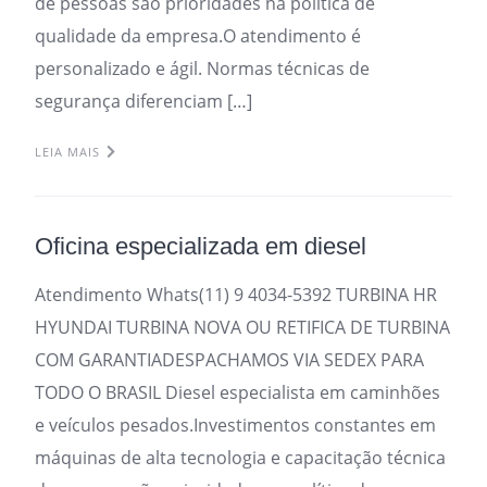
de pessoas são prioridades na política de
qualidade da empresa.O atendimento é
personalizado e ágil. Normas técnicas de
segurança diferenciam […]
LEIA MAIS
Oficina especializada em diesel
Atendimento Whats(11) 9 4034-5392 TURBINA HR
HYUNDAI TURBINA NOVA OU RETIFICA DE TURBINA
COM GARANTIADESPACHAMOS VIA SEDEX PARA
TODO O BRASIL Diesel especialista em caminhões
e veículos pesados.Investimentos constantes em
máquinas de alta tecnologia e capacitação técnica