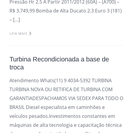
Pressão Hr 2.5 A Partir 2011/2012 (60A) – (A700) –
R$ 3.749,99 Bomba de Alta Ducato 2.3 Euro 3 (181)
– […]
LEIA MAIS
Turbina Recondicionada a base de
troca
Atendimento Whats(11) 9 4034-5392 TURBINA
TURBINA NOVA OU RETIFICA DE TURBINA COM
GARANTIADESPACHAMOS VIA SEDEX PARA TODO O
BRASIL Diesel especialista em caminhões e
veículos pesados.Investimentos constantes em
máquinas de alta tecnologia e capacitação técnica