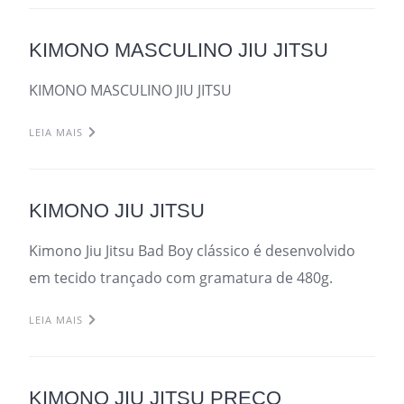
KIMONO MASCULINO JIU JITSU
KIMONO MASCULINO JIU JITSU
LEIA MAIS
KIMONO JIU JITSU
Kimono Jiu Jitsu Bad Boy clássico é desenvolvido
em tecido trançado com gramatura de 480g.
LEIA MAIS
KIMONO JIU JITSU PREÇO