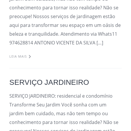
conhecimento para tornar isso realidade? Não se
preocupe! Nossos serviços de jardinagem estão
aqui para transformar seu espaço em um oásis de
beleza e tranquilidade. Atendimento via Whats11
974628814 ANTONIO VICENTE DA SILVA […]
LEIA MAIS
SERVIÇO JARDINEIRO
SERVIÇO JARDINEIRO: residencial e condomínio
Transforme Seu Jardim Você sonha com um
jardim bem cuidado, mas não tem tempo ou
conhecimento para tornar isso realidade? Não se