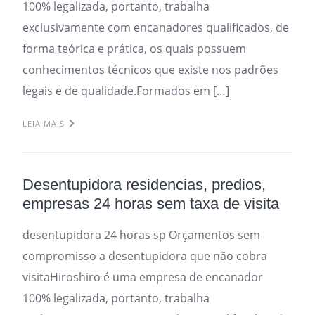
100% legalizada, portanto, trabalha
exclusivamente com encanadores qualificados, de
forma teórica e prática, os quais possuem
conhecimentos técnicos que existe nos padrões
legais e de qualidade.Formados em […]
LEIA MAIS
Desentupidora residencias, predios,
empresas 24 horas sem taxa de visita
desentupidora 24 horas sp Orçamentos sem
compromisso a desentupidora que não cobra
visitaHiroshiro é uma empresa de encanador
100% legalizada, portanto, trabalha