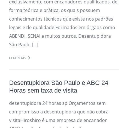
exclusivamente com encanadores qualificados, de
forma teórica e prática, os quais possuem
conhecimentos técnicos que existe nos padrões
legais e de qualidade.Formados em órgãos como
ABENDI, SENAI e muitos outros. Desentupidora
São Paulo […]
LEIA MAIS
Desentupidora São Paulo e ABC 24
Horas sem taxa de visita
desentupidora 24 horas sp Orçamentos sem
compromisso a desentupidora que não cobra
visitaHiroshiro é uma empresa de encanador