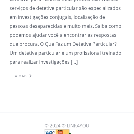
serviços de detetive particular são especializados
em investigações conjugais, localização de
pessoas desaparecidas e muito mais. Saiba como
podemos ajudar você a encontrar as respostas
que procura. O Que Faz um Detetive Particular?
Um detetive particular é um profissional treinado
para realizar investigações […]
LEIA MAIS
© 2024 ® LINK4YOU