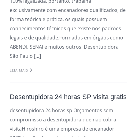
100% legalizada, portanto, trabalha
exclusivamente com encanadores qualificados, de
forma teórica e prática, os quais possuem
conhecimentos técnicos que existe nos padrões
legais e de qualidade.Formados em órgãos como
ABENDI, SENAI e muitos outros. Desentupidora
São Paulo […]
LEIA MAIS
Desentupidora 24 horas SP visita gratis
desentupidora 24 horas sp Orçamentos sem
compromisso a desentupidora que não cobra
visitaHiroshiro é uma empresa de encanador