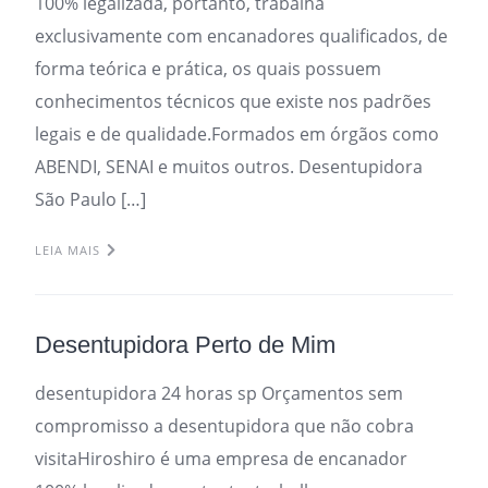
100% legalizada, portanto, trabalha
exclusivamente com encanadores qualificados, de
forma teórica e prática, os quais possuem
conhecimentos técnicos que existe nos padrões
legais e de qualidade.Formados em órgãos como
ABENDI, SENAI e muitos outros. Desentupidora
São Paulo […]
LEIA MAIS
Desentupidora Perto de Mim
desentupidora 24 horas sp Orçamentos sem
compromisso a desentupidora que não cobra
visitaHiroshiro é uma empresa de encanador