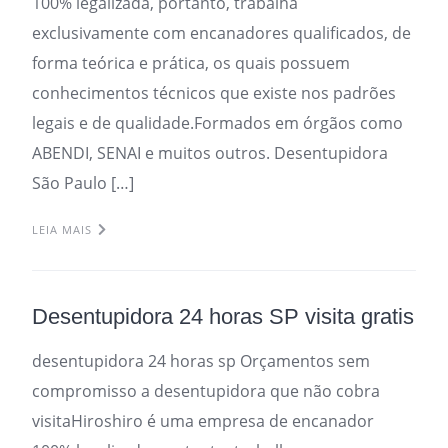
100% legalizada, portanto, trabalha
exclusivamente com encanadores qualificados, de
forma teórica e prática, os quais possuem
conhecimentos técnicos que existe nos padrões
legais e de qualidade.Formados em órgãos como
ABENDI, SENAI e muitos outros. Desentupidora
São Paulo […]
LEIA MAIS
Desentupidora 24 horas SP visita gratis
desentupidora 24 horas sp Orçamentos sem
compromisso a desentupidora que não cobra
visitaHiroshiro é uma empresa de encanador