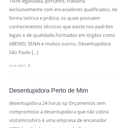
100% legalizada, portanto, trabalha
exclusivamente com encanadores qualificados, de
forma teórica e prática, os quais possuem
conhecimentos técnicos que existe nos padrões
legais e de qualidade.Formados em órgãos como
ABENDI, SENAI e muitos outros. Desentupidora
São Paulo […]
LEIA MAIS
Desentupidora Perto de Mim
desentupidora 24 horas sp Orçamentos sem
compromisso a desentupidora que não cobra
visitaHiroshiro é uma empresa de encanador