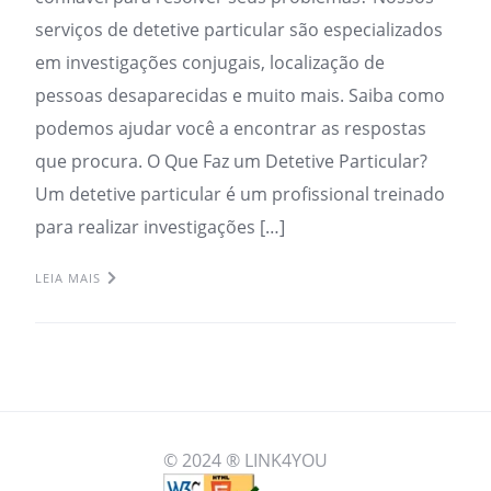
serviços de detetive particular são especializados
em investigações conjugais, localização de
pessoas desaparecidas e muito mais. Saiba como
podemos ajudar você a encontrar as respostas
que procura. O Que Faz um Detetive Particular?
Um detetive particular é um profissional treinado
para realizar investigações […]
LEIA MAIS
© 2024 ® LINK4YOU