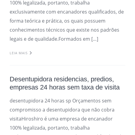
100% legalizada, portanto, trabalha
exclusivamente com encanadores qualificados, de
forma teórica e prática, os quais possuem
conhecimentos técnicos que existe nos padrões
legais e de qualidade.Formados em […]
LEIA MAIS
Desentupidora residencias, predios,
empresas 24 horas sem taxa de visita
desentupidora 24 horas sp Orçamentos sem
compromisso a desentupidora que não cobra
visitaHiroshiro é uma empresa de encanador
100% legalizada, portanto, trabalha