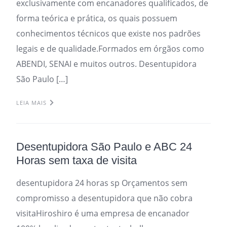
exclusivamente com encanadores qualificados, de
forma teórica e prática, os quais possuem
conhecimentos técnicos que existe nos padrões
legais e de qualidade.Formados em órgãos como
ABENDI, SENAI e muitos outros. Desentupidora
São Paulo […]
LEIA MAIS
Desentupidora São Paulo e ABC 24
Horas sem taxa de visita
desentupidora 24 horas sp Orçamentos sem
compromisso a desentupidora que não cobra
visitaHiroshiro é uma empresa de encanador