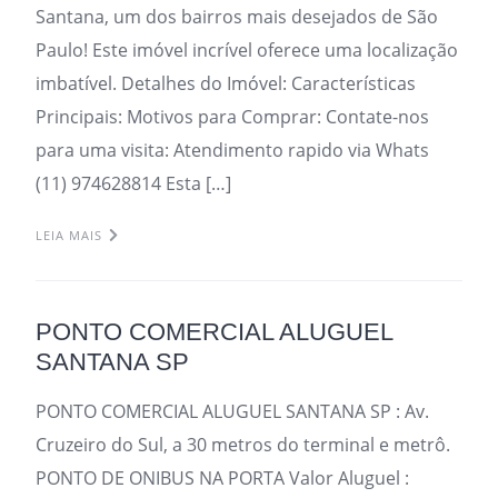
Santana, um dos bairros mais desejados de São
Paulo! Este imóvel incrível oferece uma localização
imbatível. Detalhes do Imóvel: Características
Principais: Motivos para Comprar: Contate-nos
para uma visita: Atendimento rapido via Whats
(11) 974628814 Esta […]
LEIA MAIS
PONTO COMERCIAL ALUGUEL
SANTANA SP
PONTO COMERCIAL ALUGUEL SANTANA SP : Av.
Cruzeiro do Sul, a 30 metros do terminal e metrô.
PONTO DE ONIBUS NA PORTA Valor Aluguel :