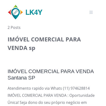
Skip
to
content
2 Posts
IMÓVEL COMERCIAL PARA
VENDA sp
IMÓVEL COMERCIAL PARA VENDA
Santana SP
Atendimento rapido via Whats (11) 974628814
IMÓVEL COMERCIAL PARA VENDA : Oportunidade
Única! Seja dono do seu próprio negócio em