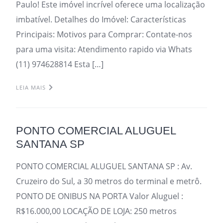
Paulo! Este imóvel incrível oferece uma localização
imbatível. Detalhes do Imóvel: Características
Principais: Motivos para Comprar: Contate-nos
para uma visita: Atendimento rapido via Whats
(11) 974628814 Esta […]
LEIA MAIS
PONTO COMERCIAL ALUGUEL
SANTANA SP
PONTO COMERCIAL ALUGUEL SANTANA SP : Av.
Cruzeiro do Sul, a 30 metros do terminal e metrô.
PONTO DE ONIBUS NA PORTA Valor Aluguel :
R$16.000,00 LOCAÇÃO DE LOJA: 250 metros