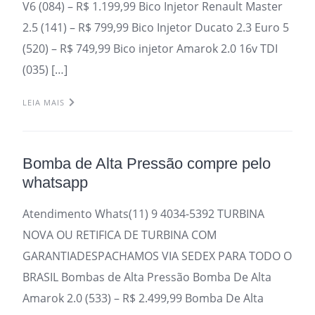
V6 (084) – R$ 1.199,99 Bico Injetor Renault Master
2.5 (141) – R$ 799,99 Bico Injetor Ducato 2.3 Euro 5
(520) – R$ 749,99 Bico injetor Amarok 2.0 16v TDI
(035) […]
LEIA MAIS
Bomba de Alta Pressão compre pelo
whatsapp
Atendimento Whats(11) 9 4034-5392 TURBINA
NOVA OU RETIFICA DE TURBINA COM
GARANTIADESPACHAMOS VIA SEDEX PARA TODO O
BRASIL Bombas de Alta Pressão Bomba De Alta
Amarok 2.0 (533) – R$ 2.499,99 Bomba De Alta