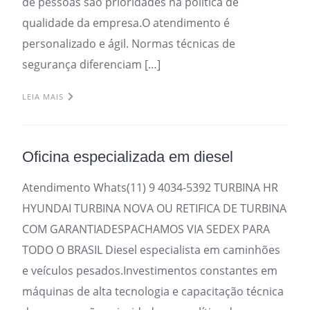
de pessoas são prioridades na política de
qualidade da empresa.O atendimento é
personalizado e ágil. Normas técnicas de
segurança diferenciam […]
LEIA MAIS
Oficina especializada em diesel
Atendimento Whats(11) 9 4034-5392 TURBINA HR
HYUNDAI TURBINA NOVA OU RETIFICA DE TURBINA
COM GARANTIADESPACHAMOS VIA SEDEX PARA
TODO O BRASIL Diesel especialista em caminhões
e veículos pesados.Investimentos constantes em
máquinas de alta tecnologia e capacitação técnica