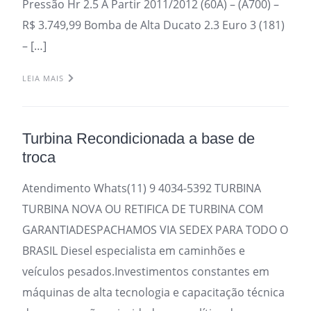
Pressão Hr 2.5 A Partir 2011/2012 (60A) – (A700) –
R$ 3.749,99 Bomba de Alta Ducato 2.3 Euro 3 (181)
– […]
LEIA MAIS
Turbina Recondicionada a base de
troca
Atendimento Whats(11) 9 4034-5392 TURBINA
TURBINA NOVA OU RETIFICA DE TURBINA COM
GARANTIADESPACHAMOS VIA SEDEX PARA TODO O
BRASIL Diesel especialista em caminhões e
veículos pesados.Investimentos constantes em
máquinas de alta tecnologia e capacitação técnica