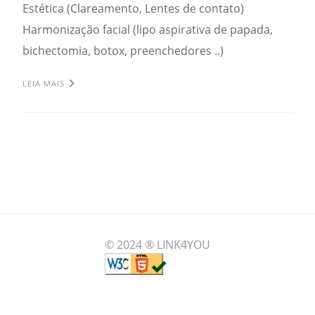
Estética (Clareamento, Lentes de contato)
Harmonização facial (lipo aspirativa de papada,
bichectomia, botox, preenchedores ..)
LEIA MAIS
© 2024 ® LINK4YOU