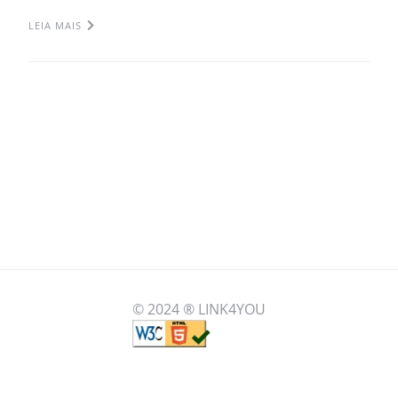
LEIA MAIS
© 2024 ® LINK4YOU