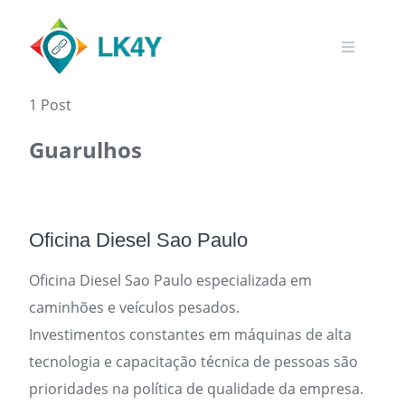
Skip
to
content
1 Post
Guarulhos
Oficina Diesel Sao Paulo
Oficina Diesel Sao Paulo especializada em
caminhões e veículos pesados.
Investimentos constantes em máquinas de alta
tecnologia e capacitação técnica de pessoas são
prioridades na política de qualidade da empresa.